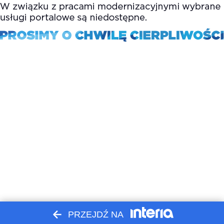
PRZEJDŹ NA