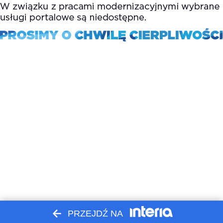
PRZEJDŹ NA