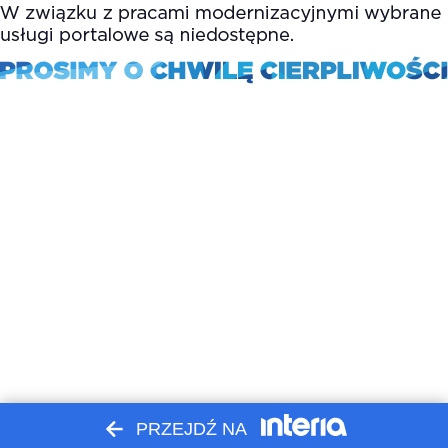
PRZEJDŹ NA