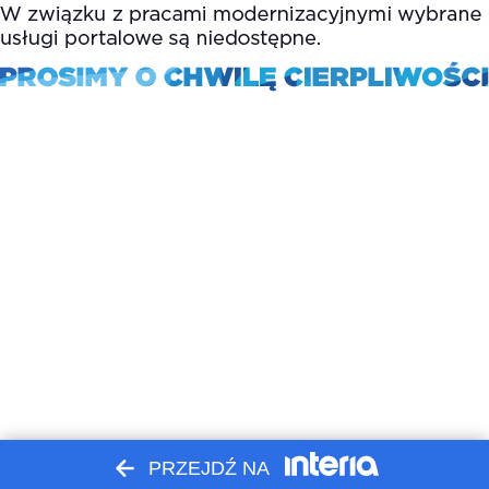
PRZEJDŹ NA