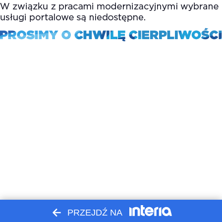
PRZEJDŹ NA