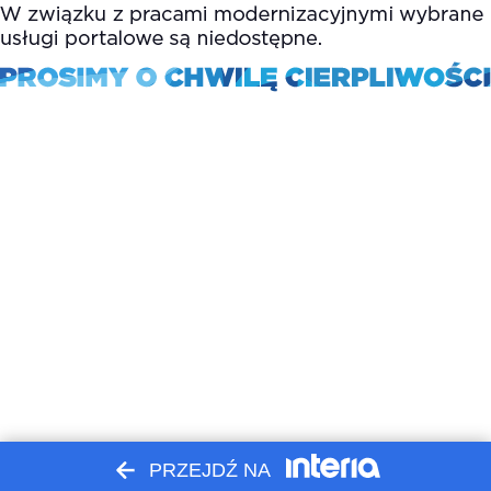
PRZEJDŹ NA