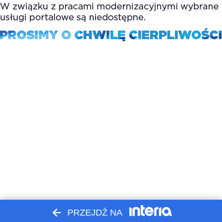
PRZEJDŹ NA