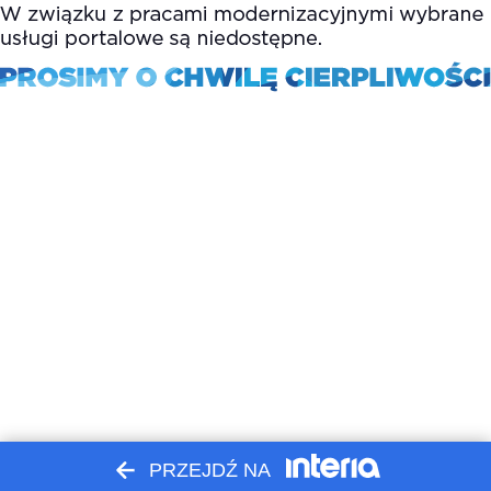
PRZEJDŹ NA