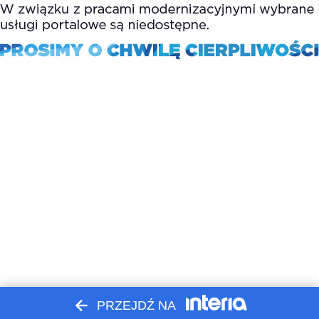
PRZEJDŹ NA