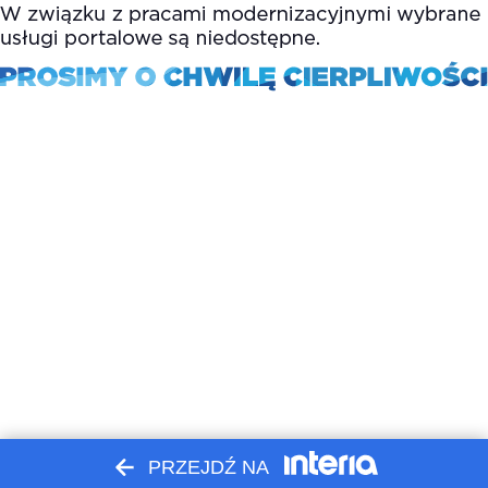
PRZEJDŹ NA