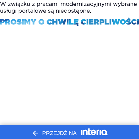
PRZEJDŹ NA