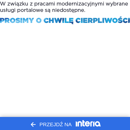
PRZEJDŹ NA