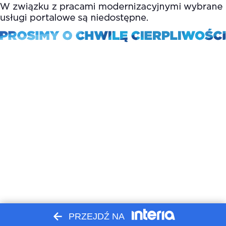
PRZEJDŹ NA