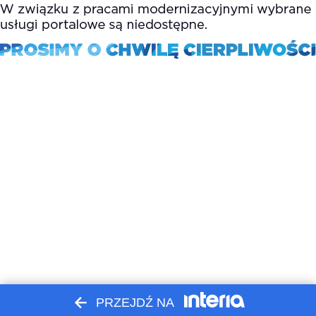
PRZEJDŹ NA