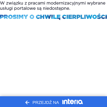
PRZEJDŹ NA