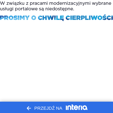
PRZEJDŹ NA