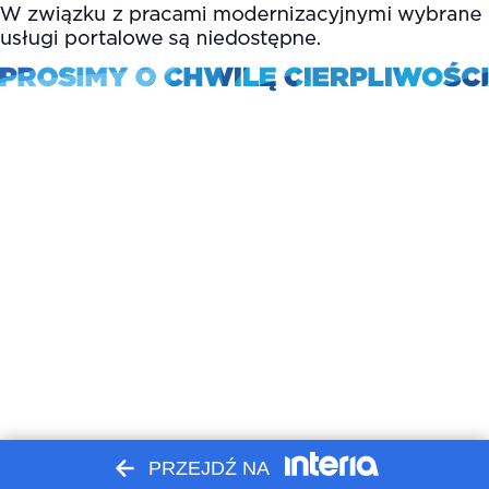
PRZEJDŹ NA