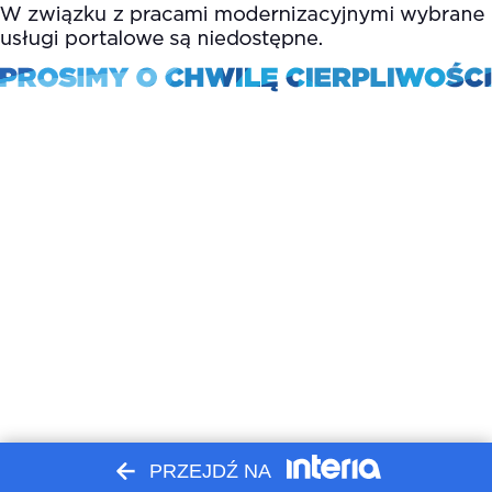
PRZEJDŹ NA