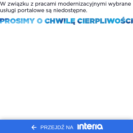
PRZEJDŹ NA