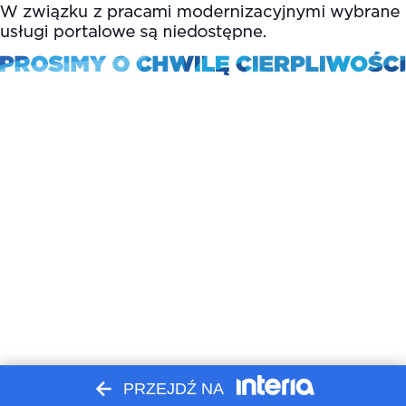
PRZEJDŹ NA