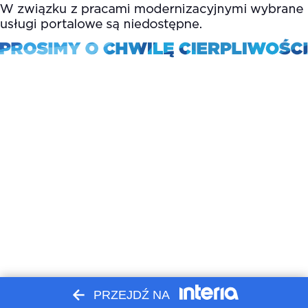
PRZEJDŹ NA