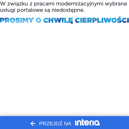
PRZEJDŹ NA