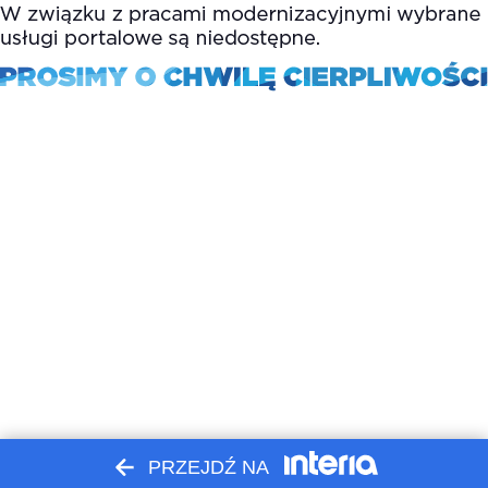
PRZEJDŹ NA