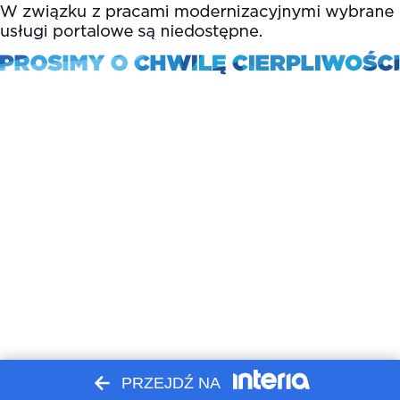
PRZEJDŹ NA