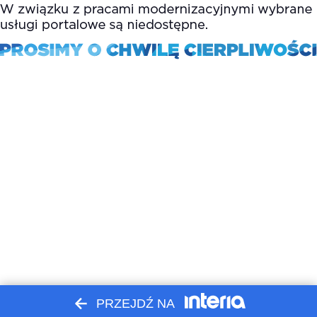
PRZEJDŹ NA