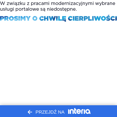
PRZEJDŹ NA