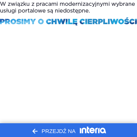
PRZEJDŹ NA