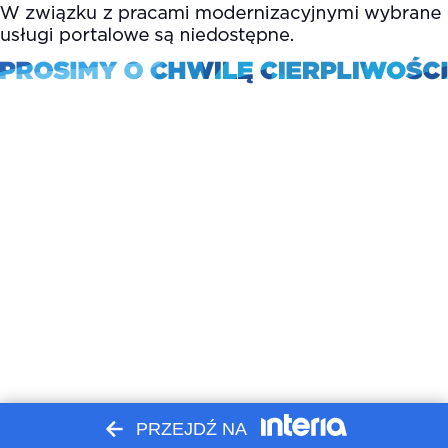
PRZEJDŹ NA