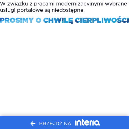
PRZEJDŹ NA