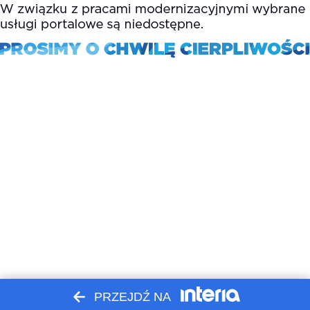
PRZEJDŹ NA