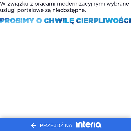
PRZEJDŹ NA