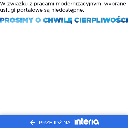
PRZEJDŹ NA