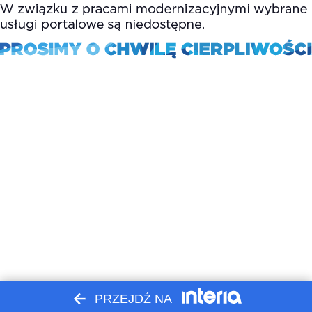
PRZEJDŹ NA