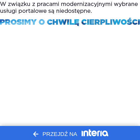
PRZEJDŹ NA