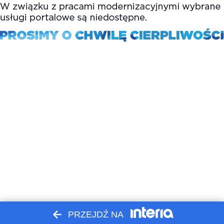
PRZEJDŹ NA