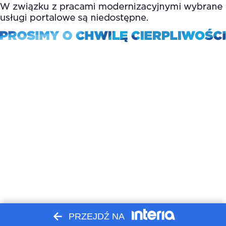
PRZEJDŹ NA