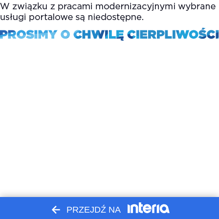
PRZEJDŹ NA