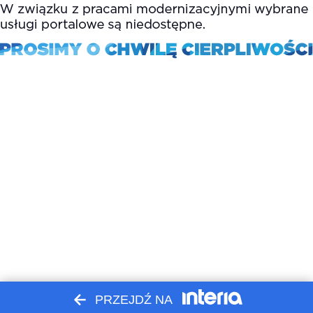
PRZEJDŹ NA