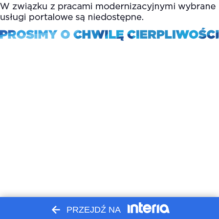
PRZEJDŹ NA