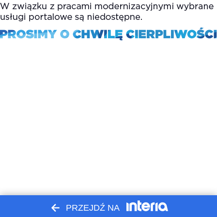
PRZEJDŹ NA