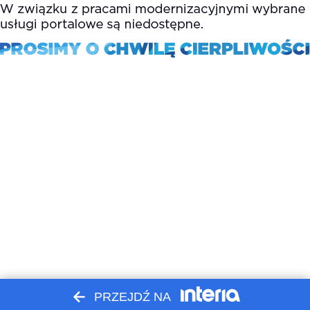
PRZEJDŹ NA