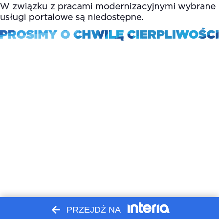
PRZEJDŹ NA