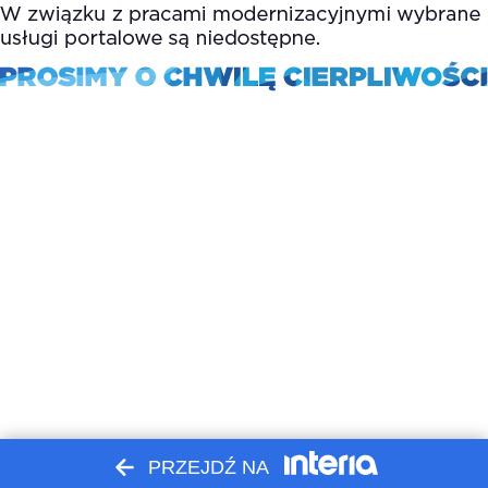
PRZEJDŹ NA