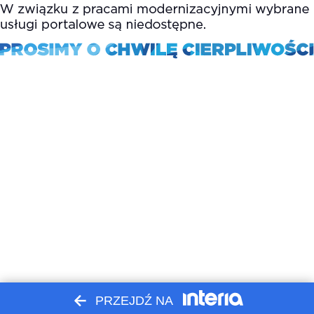
PRZEJDŹ NA