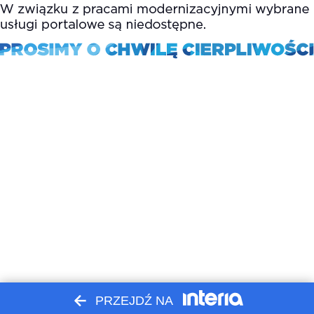
PRZEJDŹ NA