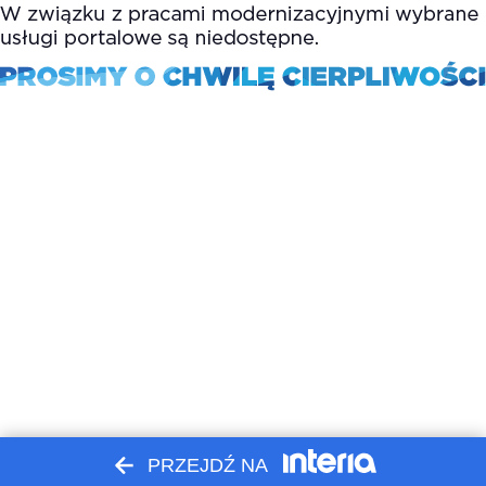
PRZEJDŹ NA