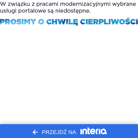
PRZEJDŹ NA