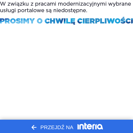
PRZEJDŹ NA