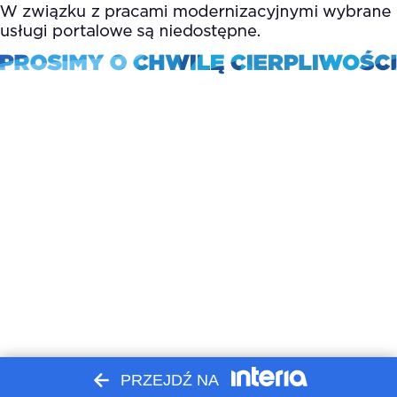
PRZEJDŹ NA