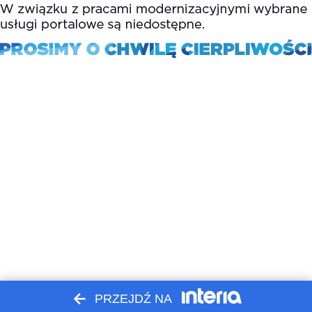
PRZEJDŹ NA